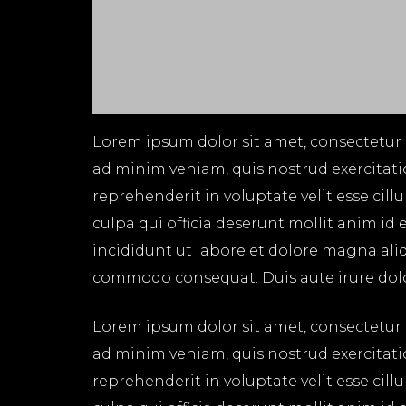
Lorem ipsum dolor sit amet, consectetur 
ad minim veniam, quis nostrud exercitati
reprehenderit in voluptate velit esse cil
culpa qui officia deserunt mollit anim id
incididunt ut labore et dolore magna aliq
commodo consequat. Duis aute irure dolor 
Lorem ipsum dolor sit amet, consectetur 
ad minim veniam, quis nostrud exercitati
reprehenderit in voluptate velit esse cil