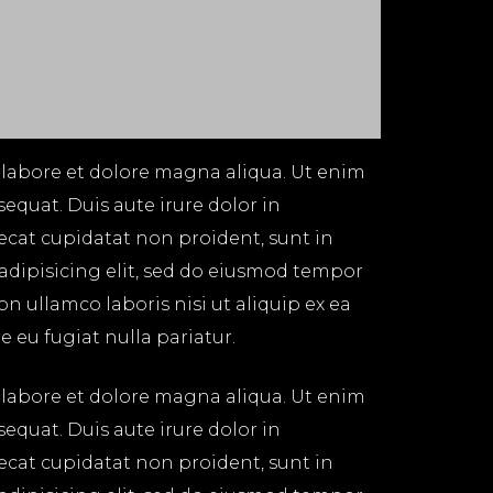
 labore et dolore magna aliqua. Ut enim
equat. Duis aute irure dolor in
aecat cupidatat non proident, sunt in
 adipisicing elit, sed do eiusmod tempor
n ullamco laboris nisi ut aliquip ex ea
 eu fugiat nulla pariatur.
 labore et dolore magna aliqua. Ut enim
equat. Duis aute irure dolor in
aecat cupidatat non proident, sunt in