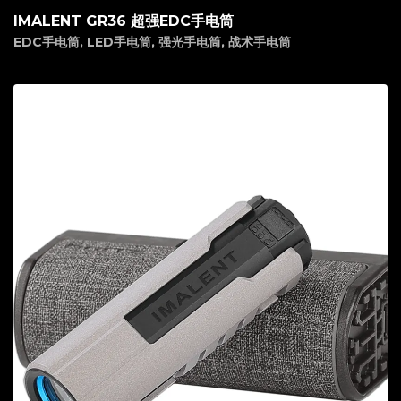
IMALENT GR36 超强EDC手电筒
EDC手电筒
,
LED手电筒
,
强光手电筒
,
战术手电筒