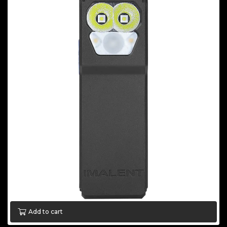
Add to cart