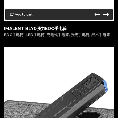
Add to cart
IMALENT BL70强力EDC手电筒
EDC手电筒
,
LED手电筒
,
充电式手电筒
,
强光手电筒
,
战术手电筒