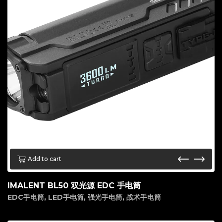
Add to cart
IMALENT BL50 双光源 EDC 手电筒
EDC手电筒
,
LED手电筒
,
强光手电筒
,
战术手电筒