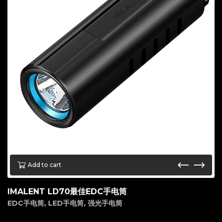
Add to cart
IMALENT LD70最佳EDC手电筒
EDC手电筒
,
LED手电筒
,
强光手电筒