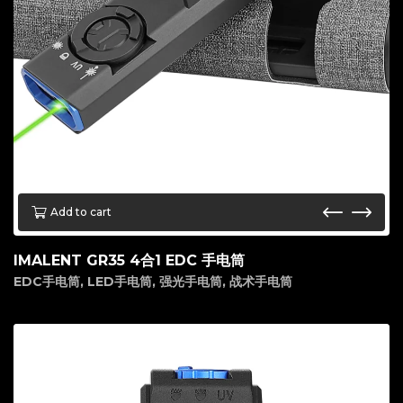
Add to cart
IMALENT GR35 4合1 EDC 手电筒
EDC手电筒
,
LED手电筒
,
强光手电筒
,
战术手电筒