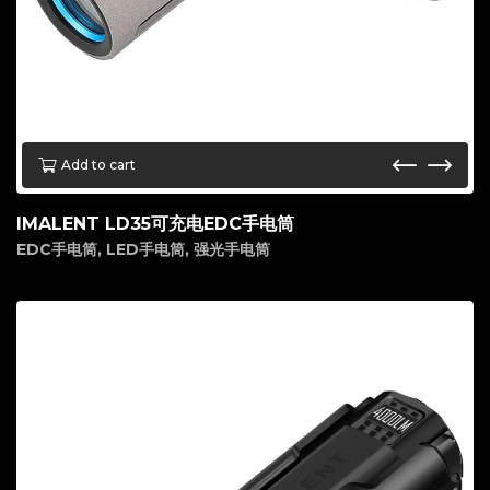
Add to cart
IMALENT LD35可充电EDC手电筒
EDC手电筒
,
LED手电筒
,
强光手电筒