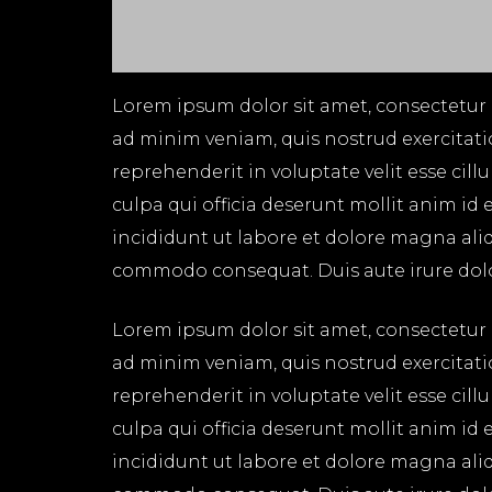
Lorem ipsum dolor sit amet, consectetur 
ad minim veniam, quis nostrud exercitati
reprehenderit in voluptate velit esse cil
culpa qui officia deserunt mollit anim id
incididunt ut labore et dolore magna aliq
commodo consequat. Duis aute irure dolor 
Lorem ipsum dolor sit amet, consectetur 
ad minim veniam, quis nostrud exercitati
reprehenderit in voluptate velit esse cil
culpa qui officia deserunt mollit anim id
incididunt ut labore et dolore magna aliq