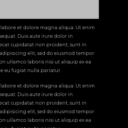
 labore et dolore magna aliqua. Ut enim
equat. Duis aute irure dolor in
aecat cupidatat non proident, sunt in
 adipisicing elit, sed do eiusmod tempor
n ullamco laboris nisi ut aliquip ex ea
 eu fugiat nulla pariatur.
 labore et dolore magna aliqua. Ut enim
equat. Duis aute irure dolor in
aecat cupidatat non proident, sunt in
 adipisicing elit, sed do eiusmod tempor
n ullamco laboris nisi ut aliquip ex ea