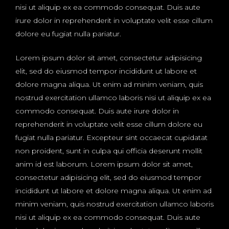
nisi ut aliquip ex ea commodo consequat. Duis aute
irure dolor in reprehenderit in voluptate velit esse cillum
dolore eu fugiat nulla pariatur.
Lorem ipsum dolor sit amet, consectetur adipisicing
elit, sed do eiusmod tempor incididunt ut labore et
dolore magna aliqua. Ut enim ad minim veniam, quis
nostrud exercitation ullamco laboris nisi ut aliquip ex ea
commodo consequat. Duis aute irure dolor in
reprehenderit in voluptate velit esse cillum dolore eu
fugiat nulla pariatur. Excepteur sint occaecat cupidatat
non proident, sunt in culpa qui officia deserunt mollit
anim id est laborum. Lorem ipsum dolor sit amet,
consectetur adipisicing elit, sed do eiusmod tempor
incididunt ut labore et dolore magna aliqua. Ut enim ad
minim veniam, quis nostrud exercitation ullamco laboris
nisi ut aliquip ex ea commodo consequat. Duis aute