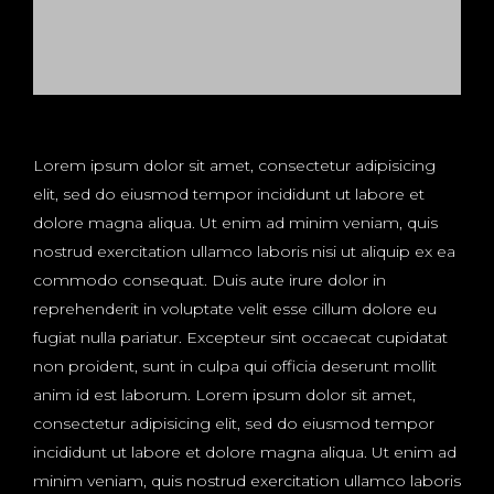
Lorem ipsum dolor sit amet, consectetur adipisicing
elit, sed do eiusmod tempor incididunt ut labore et
dolore magna aliqua. Ut enim ad minim veniam, quis
nostrud exercitation ullamco laboris nisi ut aliquip ex ea
commodo consequat. Duis aute irure dolor in
reprehenderit in voluptate velit esse cillum dolore eu
fugiat nulla pariatur. Excepteur sint occaecat cupidatat
non proident, sunt in culpa qui officia deserunt mollit
anim id est laborum. Lorem ipsum dolor sit amet,
consectetur adipisicing elit, sed do eiusmod tempor
incididunt ut labore et dolore magna aliqua. Ut enim ad
minim veniam, quis nostrud exercitation ullamco laboris