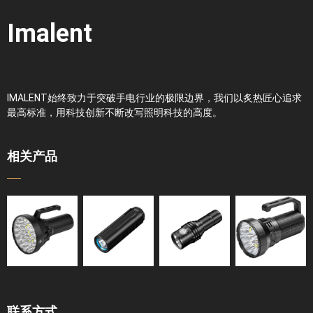
Imalent
IMALENT始终致力于突破手电行业的极限边界，我们以炙热匠心追求
最高标准，用科技创新不断改写照明科技的高度。
相关产品
联系方式