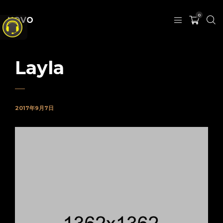
0
NOVO
Layla
2017年9月7日