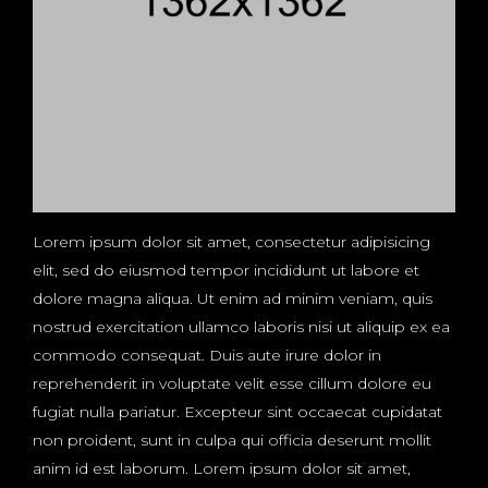
Lorem ipsum dolor sit amet, consectetur adipisicing
elit, sed do eiusmod tempor incididunt ut labore et
dolore magna aliqua. Ut enim ad minim veniam, quis
nostrud exercitation ullamco laboris nisi ut aliquip ex ea
commodo consequat. Duis aute irure dolor in
reprehenderit in voluptate velit esse cillum dolore eu
fugiat nulla pariatur. Excepteur sint occaecat cupidatat
non proident, sunt in culpa qui officia deserunt mollit
anim id est laborum. Lorem ipsum dolor sit amet,