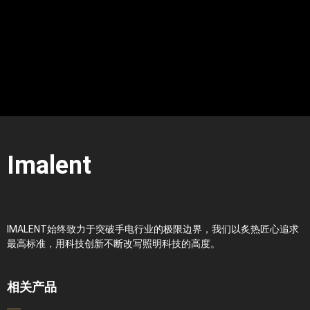
Imalent
IMALENT始终致力于突破手电行业的极限边界，我们以炙热匠心追求
最高标准，用科技创新不断改写照明科技的高度。
相关产品