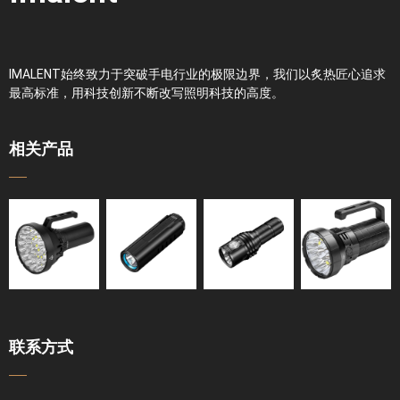
IMALENT始终致力于突破手电行业的极限边界，我们以炙热匠心追求
最高标准，用科技创新不断改写照明科技的高度。
相关产品
联系方式