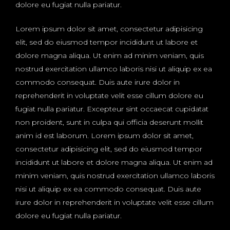
dolore eu fugiat nulla pariatur.
Lorem ipsum dolor sit amet, consectetur adipisicing
elit, sed do eiusmod tempor incididunt ut labore et
dolore magna aliqua. Ut enim ad minim veniam, quis
nostrud exercitation ullamco laboris nisi ut aliquip ex ea
commodo consequat. Duis aute irure dolor in
reprehenderit in voluptate velit esse cillum dolore eu
fugiat nulla pariatur. Excepteur sint occaecat cupidatat
non proident, sunt in culpa qui officia deserunt mollit
anim id est laborum. Lorem ipsum dolor sit amet,
consectetur adipisicing elit, sed do eiusmod tempor
incididunt ut labore et dolore magna aliqua. Ut enim ad
minim veniam, quis nostrud exercitation ullamco laboris
nisi ut aliquip ex ea commodo consequat. Duis aute
irure dolor in reprehenderit in voluptate velit esse cillum
dolore eu fugiat nulla pariatur.