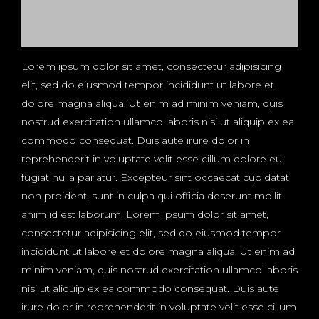
Lorem ipsum dolor sit amet, consectetur adipisicing
elit, sed do eiusmod tempor incididunt ut labore et
dolore magna aliqua. Ut enim ad minim veniam, quis
nostrud exercitation ullamco laboris nisi ut aliquip ex ea
commodo consequat. Duis aute irure dolor in
reprehenderit in voluptate velit esse cillum dolore eu
fugiat nulla pariatur. Excepteur sint occaecat cupidatat
non proident, sunt in culpa qui officia deserunt mollit
anim id est laborum. Lorem ipsum dolor sit amet,
consectetur adipisicing elit, sed do eiusmod tempor
incididunt ut labore et dolore magna aliqua. Ut enim ad
minim veniam, quis nostrud exercitation ullamco laboris
nisi ut aliquip ex ea commodo consequat. Duis aute
irure dolor in reprehenderit in voluptate velit esse cillum