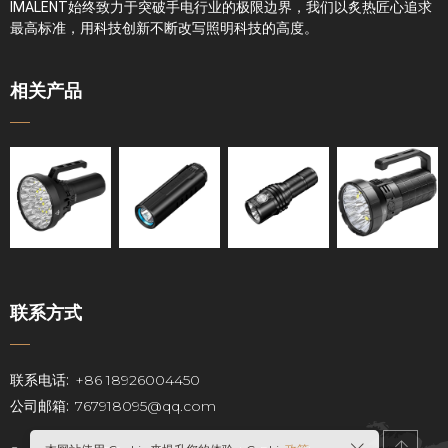
IMALENT始终致力于突破手电行业的极限边界，我们以炙热匠心追求
最高标准，用科技创新不断改写照明科技的高度。
相关产品
联系方式
联系电话:
+86 18926004450
公司邮箱:
767918095@qq.com